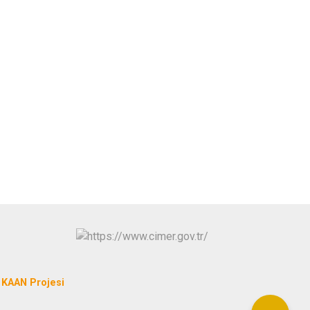
KAAN Projesi