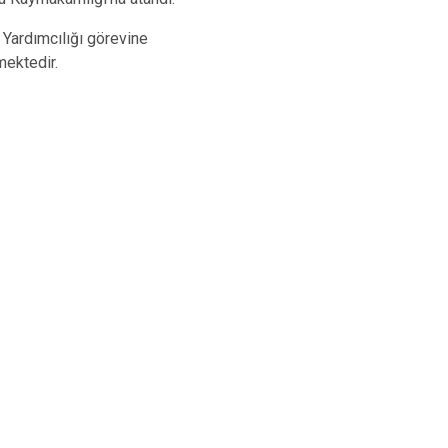
 Yardımcılığı görevine
mektedir.