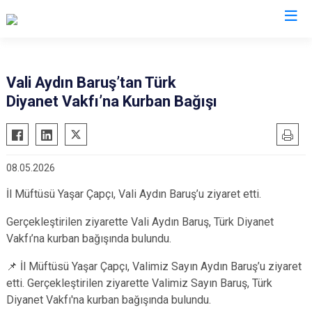
Valilikler
Vali Aydın Baruş’tan Türk
Diyanet Vakfı’na Kurban Bağışı
08.05.2026
İl Müftüsü Yaşar Çapçı, Vali Aydın Baruş’u ziyaret etti.
Gerçekleştirilen ziyarette Vali Aydın Baruş, Türk Diyanet
Vakfı’na kurban bağışında bulundu.
📌 İl Müftüsü Yaşar Çapçı, Valimiz Sayın Aydın Baruş’u ziyaret
etti. Gerçekleştirilen ziyarette Valimiz Sayın Baruş, Türk
Diyanet Vakfı'na kurban bağışında bulundu.