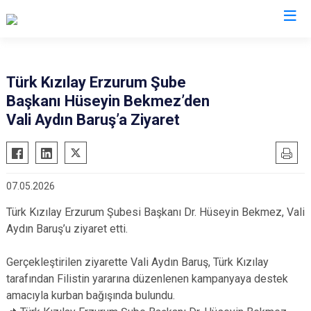
Valilikler
Türk Kızılay Erzurum Şube
Başkanı Hüseyin Bekmez’den
Vali Aydın Baruş’a Ziyaret
07.05.2026
Türk Kızılay Erzurum Şubesi Başkanı Dr. Hüseyin Bekmez, Vali
Aydın Baruş’u ziyaret etti.
Gerçekleştirilen ziyarette Vali Aydın Baruş, Türk Kızılay
tarafından Filistin yararına düzenlenen kampanyaya destek
amacıyla kurban bağışında bulundu.