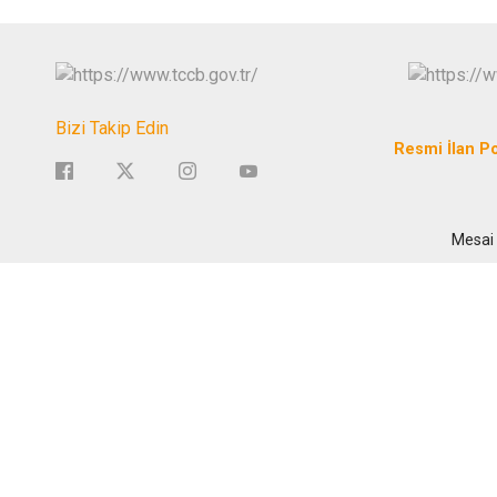
Bizi Takip Edin
Resmi İlan Po
Mesai 