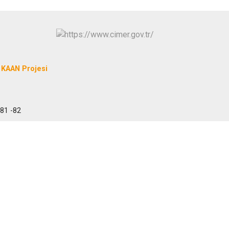
KAAN Projesi
 81 -82