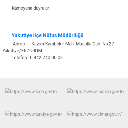
Kamoyuna duyrulur.
Yakutiye İlçe Nüfus Müdürlüğü
Adres : Kazım Karabekir Mah. Musalla Cad. No:27
Yakutiye/ERZURUM
Telefon : 0 442 240 00 02