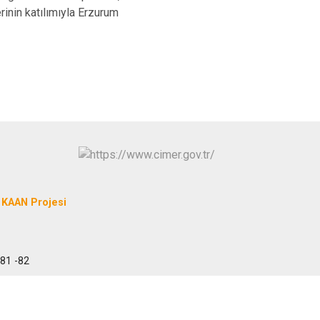
rinin katılımıyla Erzurum
KAAN Projesi
 81 -82