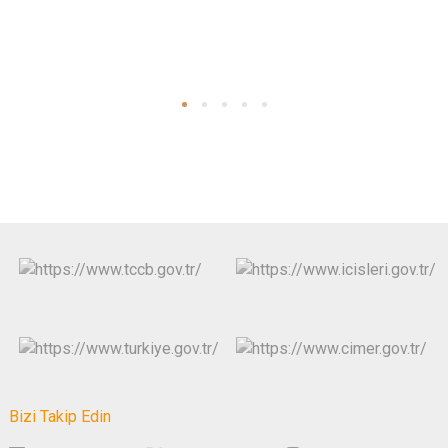
Bizi Takip Edin