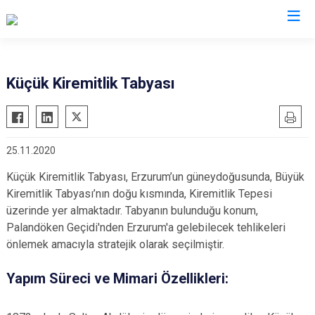
Valilikler
Küçük Kiremitlik Tabyası
25.11.2020
Küçük Kiremitlik Tabyası, Erzurum’un güneydoğusunda, Büyük
Kiremitlik Tabyası’nın doğu kısmında, Kiremitlik Tepesi
üzerinde yer almaktadır. Tabyanın bulunduğu konum,
Palandöken Geçidi'nden Erzurum'a gelebilecek tehlikeleri
önlemek amacıyla stratejik olarak seçilmiştir.
Yapım Süreci ve Mimari Özellikleri: